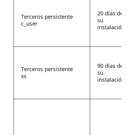
20 días desde
Terceros persistente
su
c_user
instalación
90 días desde
Terceros persistente
su
xs
instalación