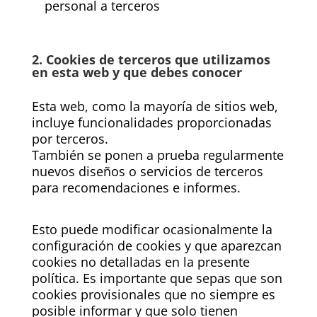
personal a terceros
2. Cookies de terceros que utilizamos
en esta web y que debes conocer
Esta web, como la mayoría de sitios web,
incluye funcionalidades proporcionadas
por terceros.
También se ponen a prueba regularmente
nuevos diseños o servicios de terceros
para recomendaciones e informes.
Esto puede modificar ocasionalmente la
configuración de cookies y que aparezcan
cookies no detalladas en la presente
política. Es importante que sepas que son
cookies provisionales que no siempre es
posible informar y que solo tienen