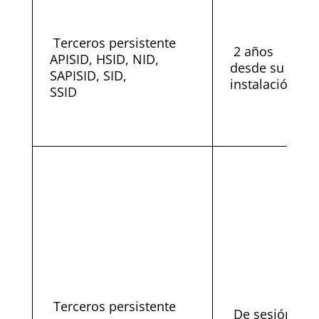
Terceros persistente
2 años
APISID, HSID, NID,
desde su
SAPISID, SID,
instalación
SSID
Terceros persistente
De sesión