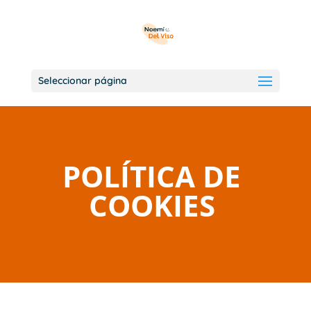
Seleccionar página
POLÍTICA DE
COOKIES