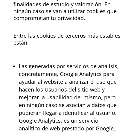
finalidades de estudio y valoración. En
ningún caso se van a utilizar cookies que
comprometan tu privacidad.
Entre las cookies de terceros más estables
están:
Las generadas por servicios de análisis,
concretamente, Google Analytics para
ayudar al website a analizar el uso que
hacen los Usuarios del sitio web y
mejorar la usabilidad del mismo, pero
en ningún caso se asocian a datos que
pudieran llegar a identificar al usuario.
Google Analytics, es un servicio
analítico de web prestado por Google,