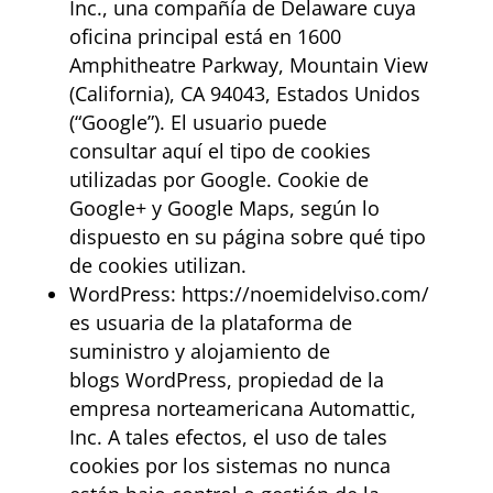
Inc., una compañía de Delaware cuya
oficina principal está en 1600
Amphitheatre Parkway, Mountain View
(California), CA 94043, Estados Unidos
(“Google”). El usuario puede
consultar aquí el tipo de cookies
utilizadas por Google. Cookie de
Google+ y Google Maps, según lo
dispuesto en su página sobre qué tipo
de cookies utilizan.
WordPress: https://noemidelviso.com/
es usuaria de la plataforma de
suministro y alojamiento de
blogs WordPress, propiedad de la
empresa norteamericana Automattic,
Inc. A tales efectos, el uso de tales
cookies por los sistemas no nunca