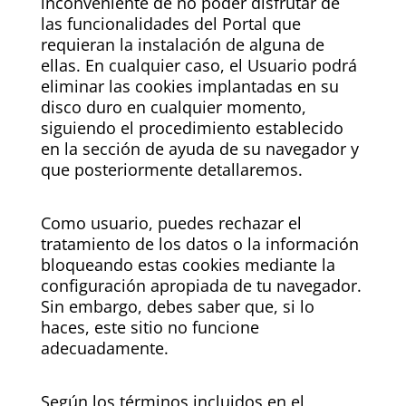
inconveniente de no poder disfrutar de
las funcionalidades del Portal que
requieran la instalación de alguna de
ellas. En cualquier caso, el Usuario podrá
eliminar las cookies implantadas en su
disco duro en cualquier momento,
siguiendo el procedimiento establecido
en la sección de ayuda de su navegador y
que posteriormente detallaremos.
Como usuario, puedes rechazar el
tratamiento de los datos o la información
bloqueando estas cookies mediante la
configuración apropiada de tu navegador.
Sin embargo, debes saber que, si lo
haces, este sitio no funcione
adecuadamente.
Según los términos incluidos en el