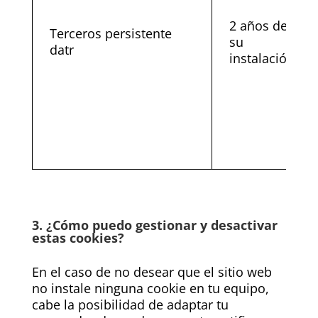
2 años desde
Terceros persistente
su
datr
instalación
3. ¿Cómo puedo gestionar y desactivar
estas cookies?
En el caso de no desear que el sitio web
no instale ninguna cookie en tu equipo,
cabe la posibilidad de adaptar tu