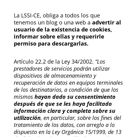
La LSSI-CE, obliga a todos los que
tenemos un blog o una web a
advertir al
usuario de la existencia de cookies,
informar sobre ellas y requerirle
permiso para descargarlas.
Artículo 22.2 de la Ley 34/2002.
“Los
prestadores de servicios podrán utilizar
dispositivos de almacenamiento y
recuperación de datos en equipos terminales
de los destinatarios, a condición de que los
mismos
hayan dado su consentimiento
después de que se les haya facilitado
información clara y completa sobre su
utilización
, en particular, sobre los fines del
tratamiento de los datos, con arreglo a lo
dispuesto en la Ley Orgánica 15/1999, de 13