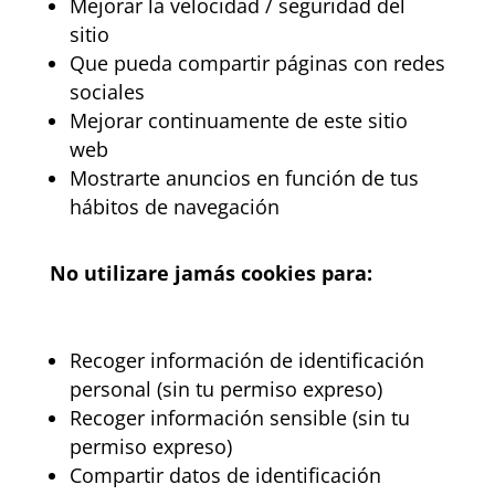
Mejorar la velocidad / seguridad del
sitio
Que pueda compartir páginas con redes
sociales
Mejorar continuamente de este sitio
web
Mostrarte anuncios en función de tus
hábitos de navegación
No utilizare jamás cookies para:
Recoger información de identificación
personal (sin tu permiso expreso)
Recoger información sensible (sin tu
permiso expreso)
Compartir datos de identificación