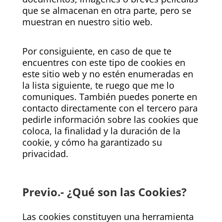
que se almacenan en otra parte, pero se
muestran en nuestro sitio web.
Por consiguiente, en caso de que te
encuentres con este tipo de cookies en
este sitio web y no estén enumeradas en
la lista siguiente, te ruego que me lo
comuniques. También puedes ponerte en
contacto directamente con el tercero para
pedirle información sobre las cookies que
coloca, la finalidad y la duración de la
cookie, y cómo ha garantizado su
privacidad.
Previo.- ¿Qué son las Cookies?
Las cookies constituyen una herramienta