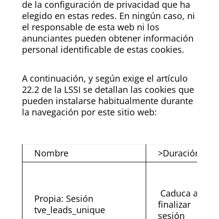
de la configuración de privacidad que ha
elegido en estas redes. En ningún caso, ni
el responsable de esta web ni los
anunciantes pueden obtener información
personal identificable de estas cookies.
A continuación, y según exige el artículo
22.2 de la LSSI se detallan las cookies que
pueden instalarse habitualmente durante
la navegación por este sitio web:
Nombre
>Duración
Caduca al
Propia: Sesión
finalizar
tve_leads_unique
sesión