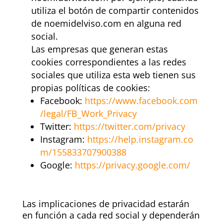
utiliza el botón de compartir contenidos
de noemidelviso.com en alguna red
social.
Las empresas que generan estas
cookies correspondientes a las redes
sociales que utiliza esta web tienen sus
propias políticas de cookies:
Facebook:
https://www.facebook.com
/legal/FB_Work_Privacy
Twitter:
https://twitter.com/privacy
Instagram:
https://help.instagram.co
m/155833707900388
Google:
https://privacy.google.com/
Las implicaciones de privacidad estarán
en función a cada red social y dependerán