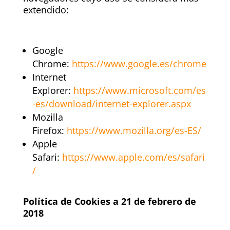
extendido:
Google
Chrome:
https://www.google.es/chrome
Internet
Explorer:
https://www.microsoft.com/es
-es/download/internet-explorer.aspx
Mozilla
Firefox:
https://www.mozilla.org/es-ES/
Apple
Safari:
https://www.apple.com/es/safari
/
Política de Cookies a 21 de febrero de
2018