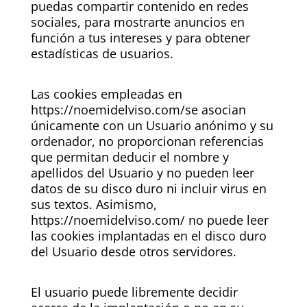
puedas compartir contenido en redes
sociales, para mostrarte anuncios en
función a tus intereses y para obtener
estadísticas de usuarios.
Las cookies empleadas en
https://noemidelviso.com/se asocian
únicamente con un Usuario anónimo y su
ordenador, no proporcionan referencias
que permitan deducir el nombre y
apellidos del Usuario y no pueden leer
datos de su disco duro ni incluir virus en
sus textos. Asimismo,
https://noemidelviso.com/ no puede leer
las cookies implantadas en el disco duro
del Usuario desde otros servidores.
El usuario puede libremente decidir