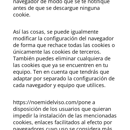
navegador de modo que se te notifique
antes de que se descargue ninguna
cookie.
Así las cosas, se puede igualmente
modificar la configuración del navegador
de forma que rechace todas las cookies o
únicamente las cookies de terceros.
También puedes eliminar cualquiera de
las cookies que ya se encuentren en tu
equipo. Ten en cuenta que tendrás que
adaptar por separado la configuración de
cada navegador y equipo que utilices.
https://noemidelviso.com/pone a
disposición de los usuarios que quieran
impedir la instalación de las mencionadas
cookies, enlaces facilitados al efecto por
navegadores cuyo uso se considera más