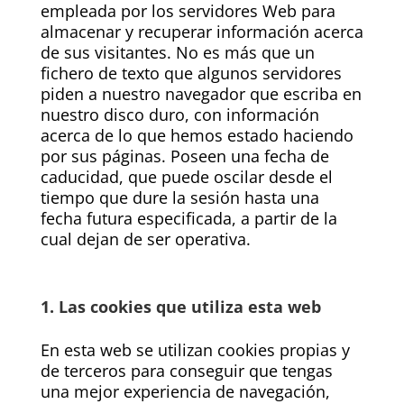
empleada por los servidores Web para
almacenar y recuperar información acerca
de sus visitantes. No es más que un
fichero de texto que algunos servidores
piden a nuestro navegador que escriba en
nuestro disco duro, con información
acerca de lo que hemos estado haciendo
por sus páginas. Poseen una fecha de
caducidad, que puede oscilar desde el
tiempo que dure la sesión hasta una
fecha futura especificada, a partir de la
cual dejan de ser operativa.
1. Las cookies que utiliza esta web
En esta web se utilizan cookies propias y
de terceros para conseguir que tengas
una mejor experiencia de navegación,