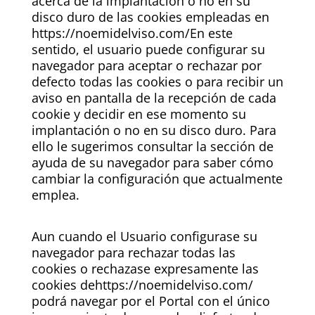
acerca de la implantación o no en su
disco duro de las cookies empleadas en
https://noemidelviso.com/En este
sentido, el usuario puede configurar su
navegador para aceptar o rechazar por
defecto todas las cookies o para recibir un
aviso en pantalla de la recepción de cada
cookie y decidir en ese momento su
implantación o no en su disco duro. Para
ello le sugerimos consultar la sección de
ayuda de su navegador para saber cómo
cambiar la configuración que actualmente
emplea.
Aun cuando el Usuario configurase su
navegador para rechazar todas las
cookies o rechazase expresamente las
cookies dehttps://noemidelviso.com/
podrá navegar por el Portal con el único