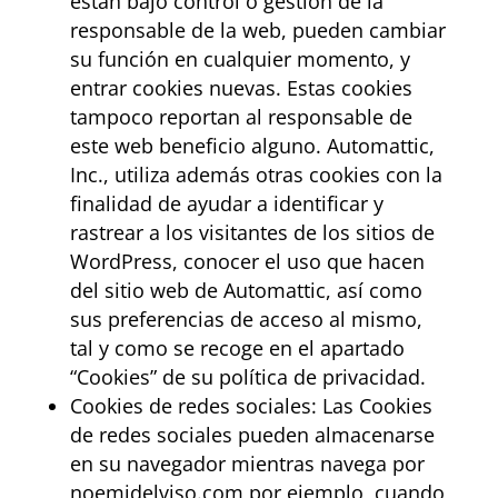
están bajo control o gestión de la
responsable de la web, pueden cambiar
su función en cualquier momento, y
entrar cookies nuevas. Estas cookies
tampoco reportan al responsable de
este web beneficio alguno. Automattic,
Inc., utiliza además otras cookies con la
finalidad de ayudar a identificar y
rastrear a los visitantes de los sitios de
WordPress, conocer el uso que hacen
del sitio web de Automattic, así como
sus preferencias de acceso al mismo,
tal y como se recoge en el apartado
“Cookies” de su política de privacidad.
Cookies de redes sociales: Las Cookies
de redes sociales pueden almacenarse
en su navegador mientras navega por
noemidelviso.com por ejemplo, cuando