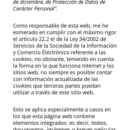
de diciembre, de Protección de Datos de
Carácter Personal”.
Como responsable de esta web, me he
esmerado en cumplir con el máximo rigor
el artículo 22.2 el de la Ley 34/2002 de
Servicios de la Sociedad de la Información
y Comercio Electrónico referente a las
cookies, no obstante, teniendo en cuenta
la forma en la que funciona Internet y los
sitios web, no siempre es posible contar
con información actualizada de las
cookies que terceras partes puedan
utilizar a través de este sitio web.
Esto se aplica especialmente a casos en
los que esta página web contiene
elementos integrados: es decir, textos,
documentos, imágenes o breves películas