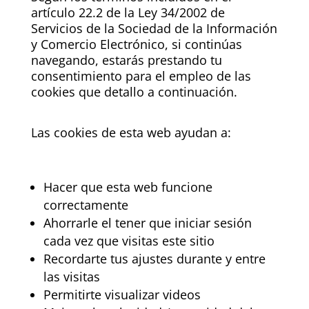
artículo 22.2 de la Ley 34/2002 de
Servicios de la Sociedad de la Información
y Comercio Electrónico, si continúas
navegando, estarás prestando tu
consentimiento para el empleo de las
cookies que detallo a continuación.
Las cookies de esta web ayudan a:
Hacer que esta web funcione
correctamente
Ahorrarle el tener que iniciar sesión
cada vez que visitas este sitio
Recordarte tus ajustes durante y entre
las visitas
Permitirte visualizar videos